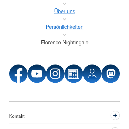
Über uns
Persönlichkeiten
Florence Nightingale
Kontakt