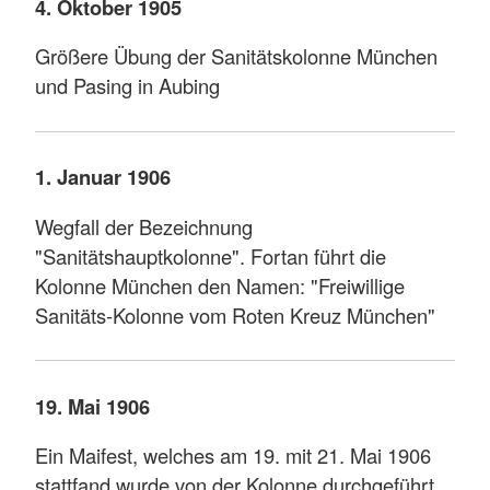
4. Oktober 1905
Größere Übung der Sanitätskolonne München
und Pasing in Aubing
1. Januar 1906
Wegfall der Bezeichnung
"Sanitätshauptkolonne". Fortan führt die
Kolonne München den Namen: "Freiwillige
Sanitäts-Kolonne vom Roten Kreuz München"
19. Mai 1906
Ein Maifest, welches am 19. mit 21. Mai 1906
stattfand wurde von der Kolonne durchgeführt