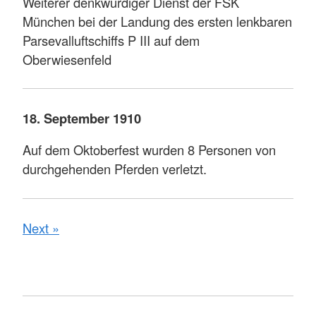
Weiterer denkwürdiger Dienst der FSK
München bei der Landung des ersten lenkbaren
Parsevalluftschiffs P III auf dem
Oberwiesenfeld
18. September 1910
Auf dem Oktoberfest wurden 8 Personen von
durchgehenden Pferden verletzt.
Next »