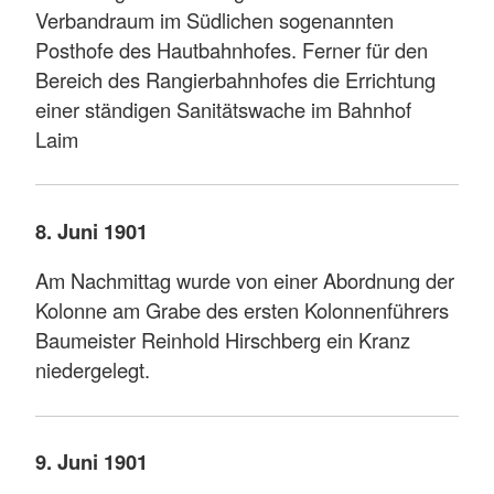
Verbandraum im Südlichen sogenannten
Posthofe des Hautbahnhofes. Ferner für den
Bereich des Rangierbahnhofes die Errichtung
einer ständigen Sanitätswache im Bahnhof
Laim
8. Juni 1901
Am Nachmittag wurde von einer Abordnung der
Kolonne am Grabe des ersten Kolonnenführers
Baumeister Reinhold Hirschberg ein Kranz
niedergelegt.
9. Juni 1901