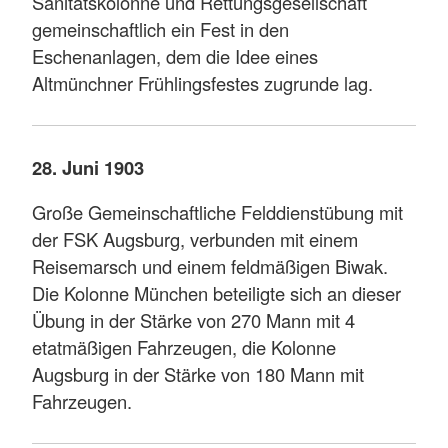
Sanitätskolonne und Rettungsgesellschaft
gemeinschaftlich ein Fest in den
Eschenanlagen, dem die Idee eines
Altmünchner Frühlingsfestes zugrunde lag.
28. Juni 1903
Große Gemeinschaftliche Felddienstübung mit
der FSK Augsburg, verbunden mit einem
Reisemarsch und einem feldmäßigen Biwak.
Die Kolonne München beteiligte sich an dieser
Übung in der Stärke von 270 Mann mit 4
etatmäßigen Fahrzeugen, die Kolonne
Augsburg in der Stärke von 180 Mann mit
Fahrzeugen.