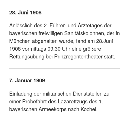
28. Juni 1908
Anlässlich des 2. Führer- und Ärztetages der
bayerischen freiwilligen Sanitätskolonnen, der in
München abgehalten wurde, fand am 28.Juni
1908 vormittags 09:30 Uhr eine größere
Rettungsübung bei Prinzregententheater statt.
7. Januar 1909
Einladung der militärischen Dienststellen zu
einer Probefahrt des Lazarettzugs des 1.
bayerischen Armeekorps nach Kochel.