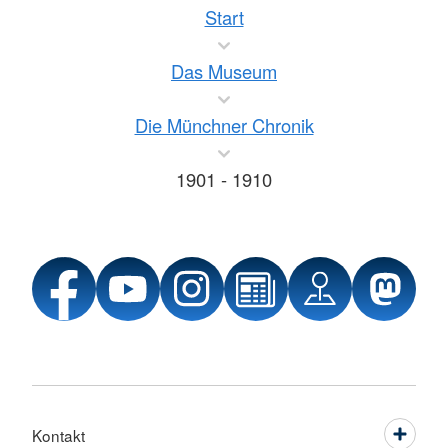
Start
Das Museum
Die Münchner Chronik
1901 - 1910
Kontakt