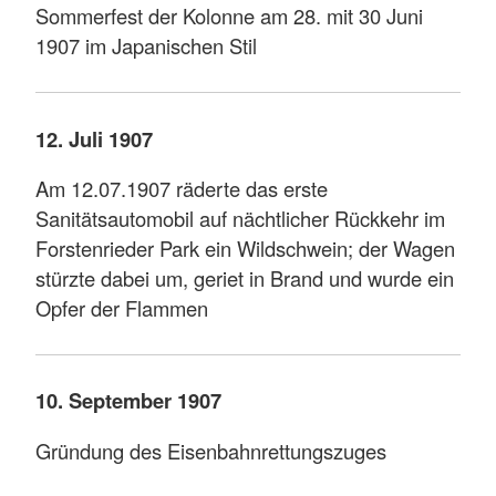
Sommerfest der Kolonne am 28. mit 30 Juni
1907 im Japanischen Stil
12. Juli 1907
Am 12.07.1907 räderte das erste
Sanitätsautomobil auf nächtlicher Rückkehr im
Forstenrieder Park ein Wildschwein; der Wagen
stürzte dabei um, geriet in Brand und wurde ein
Opfer der Flammen
10. September 1907
Gründung des Eisenbahnrettungszuges