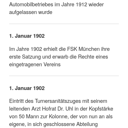
Automobilbetriebes im Jahre 1912 wieder
aufgelassen wurde
1. Januar 1902
Im Jahre 1902 erhielt die FSK München ihre
erste Satzung und erwarb die Rechte eines
eingetragenen Vereins
1. Januar 1902
Eintritt des Turnersanitätszuges mit seinem
leitenden Arzt Hofrat Dr. Uhl in der Kopfstärke
von 50 Mann zur Kolonne, der von nun an als
eigene, in sich geschlossene Abteilung