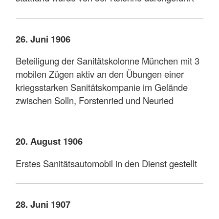
26. Juni 1906
Beteiligung der Sanitätskolonne München mit 3
mobilen Zügen aktiv an den Übungen einer
kriegsstarken Sanitätskompanie im Gelände
zwischen Solln, Forstenried und Neuried
20. August 1906
Erstes Sanitätsautomobil in den Dienst gestellt
28. Juni 1907