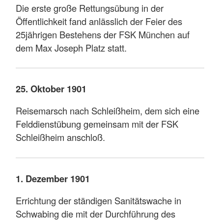
Die erste große Rettungsübung in der
Öffentlichkeit fand anlässlich der Feier des
25jährigen Bestehens der FSK München auf
dem Max Joseph Platz statt.
25. Oktober 1901
Reisemarsch nach Schleißheim, dem sich eine
Felddienstübung gemeinsam mit der FSK
Schleißheim anschloß.
1. Dezember 1901
Errichtung der ständigen Sanitätswache in
Schwabing die mit der Durchführung des