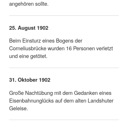
angehören sollte.
25. August 1902
Beim Einsturz eines Bogens der
Corneliusbrücke wurden 16 Personen verletzt
und eine getötet.
31. Oktober 1902
Große Nachtübung mit dem Gedanken eines
Eisenbahnunglücks auf dem alten Landshuter
Geleise.