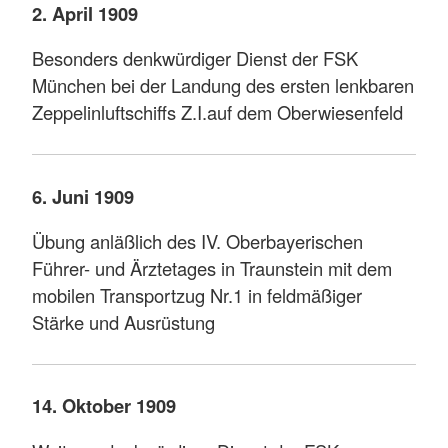
2. April 1909
Besonders denkwürdiger Dienst der FSK
München bei der Landung des ersten lenkbaren
Zeppelinluftschiffs Z.I.auf dem Oberwiesenfeld
6. Juni 1909
Übung anläßlich des IV. Oberbayerischen
Führer- und Ärztetages in Traunstein mit dem
mobilen Transportzug Nr.1 in feldmäßiger
Stärke und Ausrüstung
14. Oktober 1909