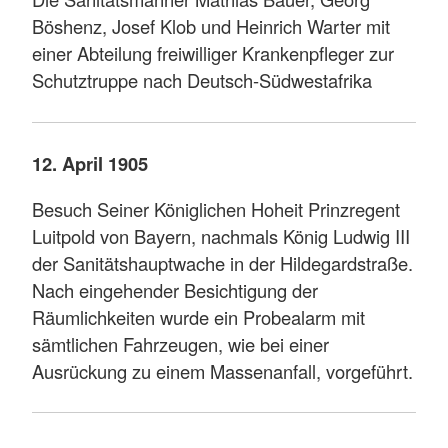
Böshenz, Josef Klob und Heinrich Warter mit
einer Abteilung freiwilliger Krankenpfleger zur
Schutztruppe nach Deutsch-Südwestafrika
12. April 1905
Besuch Seiner Königlichen Hoheit Prinzregent
Luitpold von Bayern, nachmals König Ludwig III
der Sanitätshauptwache in der Hildegardstraße.
Nach eingehender Besichtigung der
Räumlichkeiten wurde ein Probealarm mit
sämtlichen Fahrzeugen, wie bei einer
Ausrückung zu einem Massenanfall, vorgeführt.