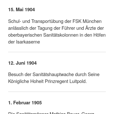
15. Mai 1904
Schul- und Transportübung der FSK München
anlässlich der Tagung der Führer und Ärzte der
oberbayerischen Sanitätskolonnen in den Höfen
der Isarkaserne
12. Juni 1904
Besuch der Sanitätshauptwache durch Seine
Königliche Hoheit Prinzregent Luitpold.
1. Februar 1905
Die Sanitätsmänner Mathias Bauer, Georg