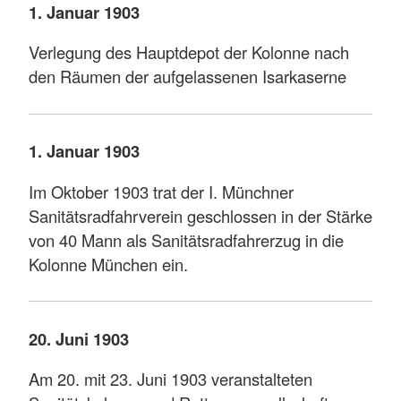
1. Januar 1903
Verlegung des Hauptdepot der Kolonne nach
den Räumen der aufgelassenen Isarkaserne
1. Januar 1903
Im Oktober 1903 trat der I. Münchner
Sanitätsradfahrverein geschlossen in der Stärke
von 40 Mann als Sanitätsradfahrerzug in die
Kolonne München ein.
20. Juni 1903
Am 20. mit 23. Juni 1903 veranstalteten